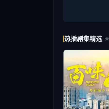
热播剧集精选
· 