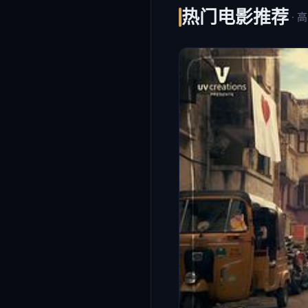
热门电影推荐
· 